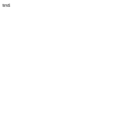
testi